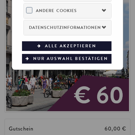
ANDERE COOKIES
DATENSCHUTZINFORMATIONEN
ALLE AKZEPTIEREN
NUR AUSWAHL BESTÄTIGEN
Gutschein
60,00 €