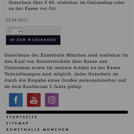
Gutschein über € 60, einlösbar im Onlineshop oder
an der Kasse vor Ort
02.04.0017
Gutscheine der Kunsthalle München sind einlösbar für
den Kauf von Eintrittstickets über Kasse und
Onlineshop sowie für weitere Artikel an der Kasse.
Teileinlösungen sind möglich. Jeder Gutschein ist
durch die Eingabe eines Grußes personalisierbar und
ab dem Kaufdatum 3 Jahre gültig.
STARTSEITE
SITEMAP
KUNSTHALLE MÜNCHEN