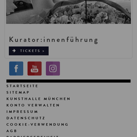
Kurator:innenführung
TICKETS >
STARTSEITE
SITEMAP
KUNSTHALLE MÜNCHEN
KONTO VERWALTEN
IMPRESSUM
DATENSCHUTZ
COOKIE-VERWENDUNG
AGB