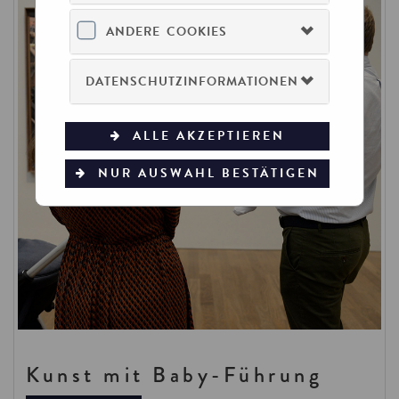
ANDERE COOKIES
DATENSCHUTZINFORMATIONEN
ALLE AKZEPTIEREN
NUR AUSWAHL BESTÄTIGEN
Kunst mit Baby-Führung