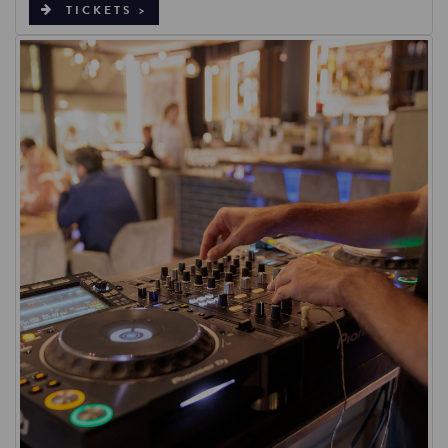
TICKETS >