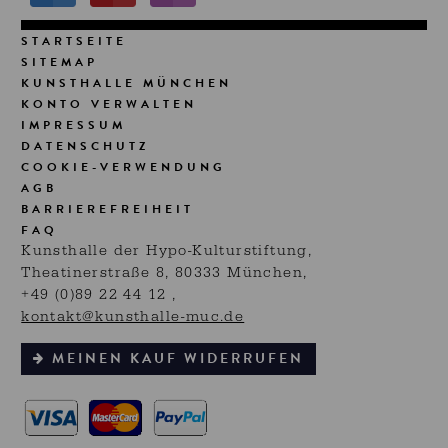
STARTSEITE
SITEMAP
KUNSTHALLE MÜNCHEN
KONTO VERWALTEN
IMPRESSUM
DATENSCHUTZ
COOKIE-VERWENDUNG
AGB
BARRIEREFREIHEIT
FAQ
Kunsthalle der Hypo-Kulturstiftung,
Theatinerstraße 8, 80333 München
+49 (0)89 22 44 12
kontakt@kunsthalle-muc.de
MEINEN KAUF WIDERRUFEN